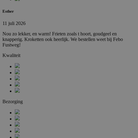
Esther
11 juli 2026
Nou zo lekker, en warm! Frieten zoals t hoort, goudgeel en
knapperig. Kroketten ook heerlijk. We bestellen weet bij Febo
Fustweg!
Kwaliteit
Bezorging