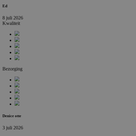
Ed
8 juli 2026
Kwaliteit
Bezorging
Denice otte
3 juli 2026