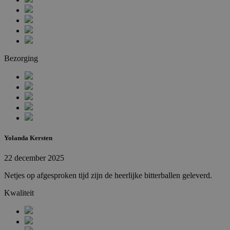
Bezorging
Yolanda Kersten
22 december 2025
Netjes op afgesproken tijd zijn de heerlijke bitterballen geleverd.
Kwaliteit