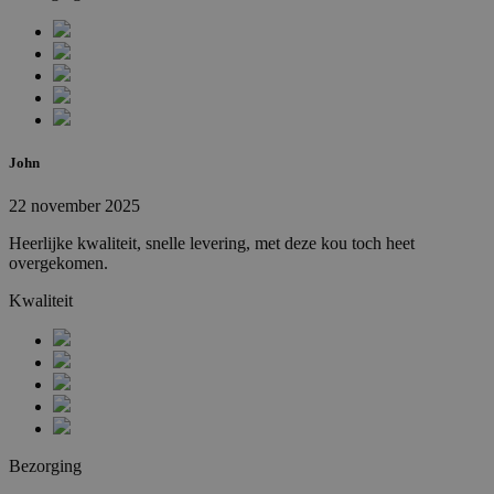
John
22 november 2025
Heerlijke kwaliteit, snelle levering, met deze kou toch heet
overgekomen.
Kwaliteit
Bezorging