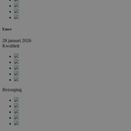
Emre
28 januari 2026
Kwaliteit
Bezorging