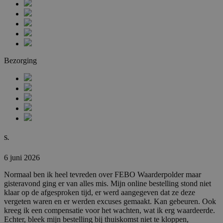
Bezorging
S.
6 juni 2026
Normaal ben ik heel tevreden over FEBO Waarderpolder maar
gisteravond ging er van alles mis. Mijn online bestelling stond niet
klaar op de afgesproken tijd, er werd aangegeven dat ze deze
vergeten waren en er werden excuses gemaakt. Kan gebeuren. Ook
kreeg ik een compensatie voor het wachten, wat ik erg waardeerde.
Echter, bleek mijn bestelling bij thuiskomst niet te kloppen,