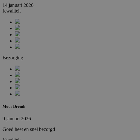
14 januari 2026
Kwaliteit
Bezorging
Moos Drenth
9 januari 2026
Goed heet en snel bezorgd
Kwaliteit