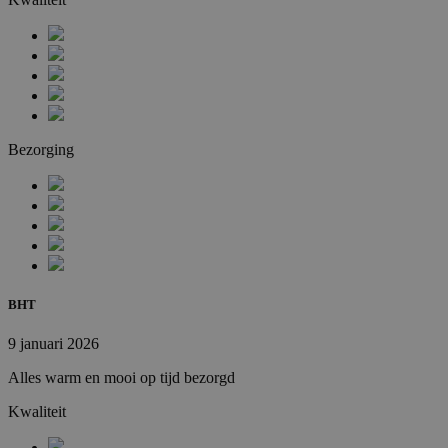
Bezorging
BHT
9 januari 2026
Alles warm en mooi op tijd bezorgd
Kwaliteit