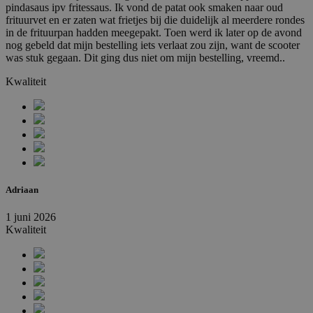
pindasaus ipv fritessaus. Ik vond de patat ook smaken naar oud
frituurvet en er zaten wat frietjes bij die duidelijk al meerdere rondes
in de frituurpan hadden meegepakt. Toen werd ik later op de avond
nog gebeld dat mijn bestelling iets verlaat zou zijn, want de scooter
was stuk gegaan. Dit ging dus niet om mijn bestelling, vreemd..
Kwaliteit
Adriaan
1 juni 2026
Kwaliteit