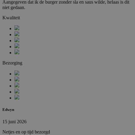
Aangegeven dat ik de burger zonder sla en saus wilde, helaas is dit
niet gedaan.
Kwaliteit
Bezorging
Edwyn
15 juni 2026
Netjes en op tijd bezorgd