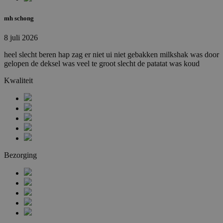
mh schong
8 juli 2026
heel slecht beren hap zag er niet ui niet gebakken milkshak was door
gelopen de deksel was veel te groot slecht de patatat was koud
Kwaliteit
Bezorging