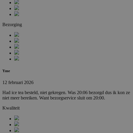
Bezorging
Yme
12 februari 2026
Had ice tea besteld, niet gekregen. Was 20:06 bezorgd dus ik kon ze
niet meer bereiken. Want bezorgservice sluit om 20:00.
Kwaliteit