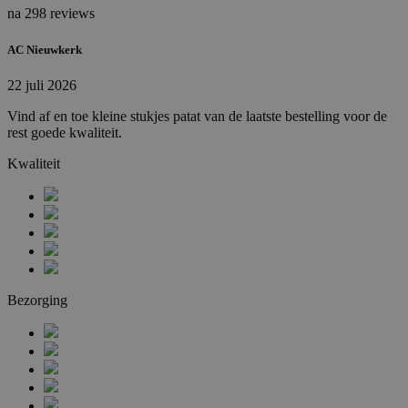
na 298 reviews
AC Nieuwkerk
22 juli 2026
Vind af en toe kleine stukjes patat van de laatste bestelling voor de
rest goede kwaliteit.
Kwaliteit
Bezorging