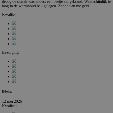
droog de smaak was anders een beetje aangebrand. Waarschijnlijk te
lang in de warmhoud bak gelegen. Zonde van me geld.
Kwaliteit
Bezorging
Edwin.
12 mei 2026
Kwaliteit