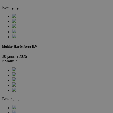
Bezorging
Mulder-Hardenberg B.V.
30 januari 2026
Kwaliteit
Bezorging