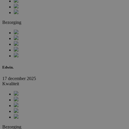
Bezorging
Edwin.
17 december 2025
Kwaliteit
Bezorging