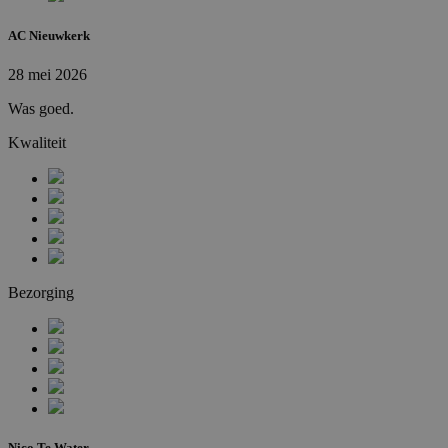
AC Nieuwkerk
28 mei 2026
Was goed.
Kwaliteit
Bezorging
Nico Te Water