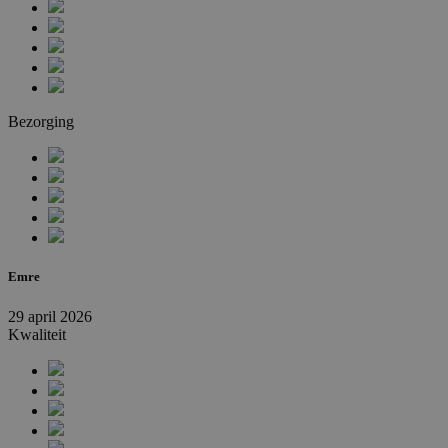
Bezorging
Emre
29 april 2026
Kwaliteit