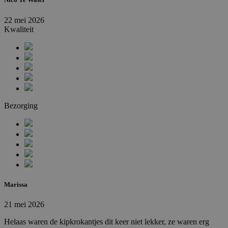
22 mei 2026
Kwaliteit
Bezorging
Marissa
21 mei 2026
Helaas waren de kipkrokantjes dit keer niet lekker, ze waren erg