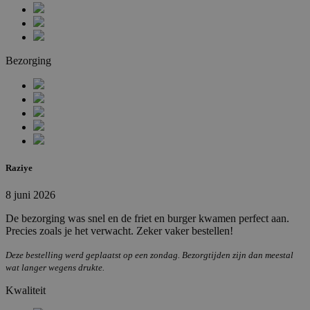
Bezorging
Raziye
8 juni 2026
De bezorging was snel en de friet en burger kwamen perfect aan.
Precies zoals je het verwacht. Zeker vaker bestellen!
Deze bestelling werd geplaatst op een zondag. Bezorgtijden zijn dan meestal
wat langer wegens drukte.
Kwaliteit