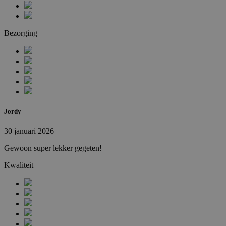
Bezorging
Jordy
30 januari 2026
Gewoon super lekker gegeten!
Kwaliteit