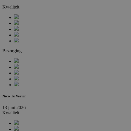
Kwaliteit
Bezorging
Nico Te Water
13 juni 2026
Kwaliteit