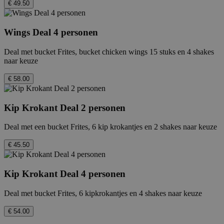
€ 49.50
Wings Deal 4 personen
Deal met bucket Frites, bucket chicken wings 15 stuks en 4 shakes
naar keuze
€ 58.00
Kip Krokant Deal 2 personen
Deal met een bucket Frites, 6 kip krokantjes en 2 shakes naar keuze
€ 45.50
Kip Krokant Deal 4 personen
Deal met bucket Frites, 6 kipkrokantjes en 4 shakes naar keuze
€ 54.00