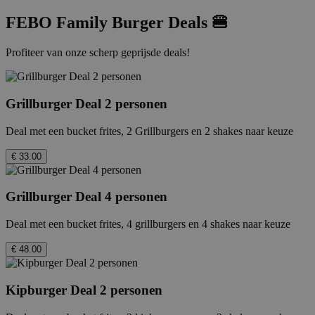
FEBO Family Burger Deals 🍔
Profiteer van onze scherp geprijsde deals!
Grillburger Deal 2 personen
Deal met een bucket frites, 2 Grillburgers en 2 shakes naar keuze
€ 33.00
Grillburger Deal 4 personen
Deal met een bucket frites, 4 grillburgers en 4 shakes naar keuze
€ 48.00
Kipburger Deal 2 personen