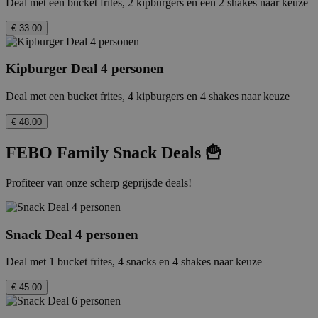
Deal met een bucket frites, 2 kipburgers en een 2 shakes naar keuze
€ 33.00
Kipburger Deal 4 personen
Deal met een bucket frites, 4 kipburgers en 4 shakes naar keuze
€ 48.00
FEBO Family Snack Deals 🍟
Profiteer van onze scherp geprijsde deals!
Snack Deal 4 personen
Deal met 1 bucket frites, 4 snacks en 4 shakes naar keuze
€ 45.00