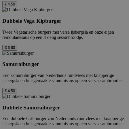
€ 4.50
Dubbele Vega Kipburger
Twee Vegetarische burgers met verse ijsbergsla en onze eigen
remouladesaus op een 3-delig sesambroodje.
€ 6.80
Samuraiburger
Een samuraiburger van Nederlands rundvlees met knapperige
ijsbergsla en huisgemaakte samuraisaus op een vers sesambroodje.
€ 4.50
Dubbele Samuraiburger
Een dubbele Grillburger van Nederlands rundvlees met knapperige
ijsbergsla en huisgemaakte samuraisaus op een vers sesambroodje