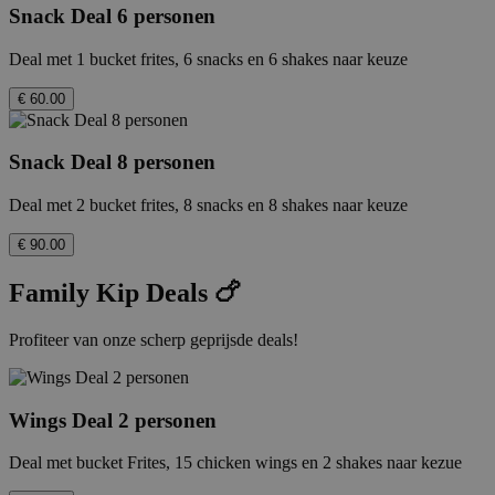
Snack Deal 6 personen
Deal met 1 bucket frites, 6 snacks en 6 shakes naar keuze
€ 60.00
Snack Deal 8 personen
Deal met 2 bucket frites, 8 snacks en 8 shakes naar keuze
€ 90.00
Family Kip Deals 🍗
Profiteer van onze scherp geprijsde deals!
Wings Deal 2 personen
Deal met bucket Frites, 15 chicken wings en 2 shakes naar kezue