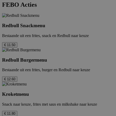
FEBO Acties
Redbull Snackmenu
Bestaande uit een frites, snack en Redbull naar keuze
€ 11.50
Redbull Burgermenu
Bestaande uit een frites, burger en Redbull naar keuze
€ 12.60
Kroketmenu
Snack naar keuze, frites met saus en milkshake naar keuze
€ 11.80