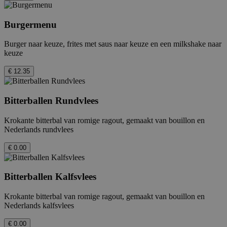
Burgermenu
Burger naar keuze, frites met saus naar keuze en een milkshake naar
keuze
€ 12.35
Bitterballen Rundvlees
Krokante bitterbal van romige ragout, gemaakt van bouillon en
Nederlands rundvlees
€ 0.00
Bitterballen Kalfsvlees
Krokante bitterbal van romige ragout, gemaakt van bouillon en
Nederlands kalfsvlees
€ 0.00