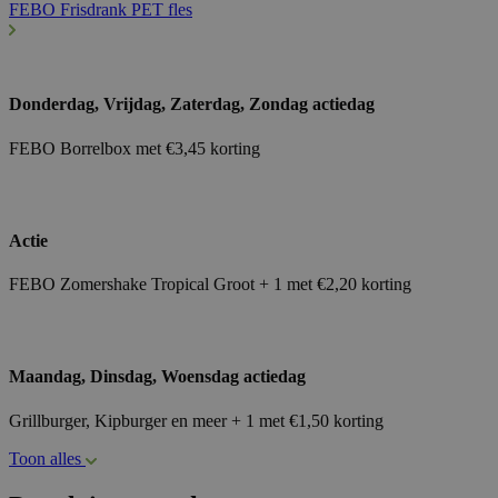
FEBO Frisdrank PET fles
Donderdag, Vrijdag, Zaterdag, Zondag actiedag
FEBO Borrelbox met €3,45 korting
Actie
FEBO Zomershake Tropical Groot + 1 met €2,20 korting
Maandag, Dinsdag, Woensdag actiedag
Grillburger, Kipburger en meer + 1 met €1,50 korting
Toon alles