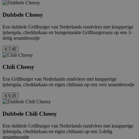
Dubbele Cheesy
Een dubbele Grillburger van Nederlands rundvlees met knapperige
ijsbergsla, cheddarkaas en huisgemaakte Grillburgersaus op een 3-
delig sesambroodje
€ 7.45
Chili Cheesy
Een Grillburger van Nederlands rundvlees met knapperige
ijsbergsla, cheddarkaas en eigen chilisaus op een vers sesambroodje
€ 5.15
Dubbele Chili Cheesy
Een dubbele Grillburger van Nederlands rundvlees met knapperige
ijsbergsla, cheddarkaas en eigen chilisaus op een 3-delig
sesambroodje